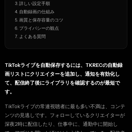
詳しい設定手順
自動録画の仕組み
画質と保存容量のコツ
プライバシーの観点
よくある質問
TikTokライブを自動保存するには、TKRECの自動録
画リストにクリエイターを追加し、通知を有効化し
て、配信終了後にライブラリを確認するのが最短で
す。
TikTokライブの常連視聴者に最も多い不満は、コンテ
ンツの見逃しです。フォローしているクリエイターが
深夜2時に配信したり、仕事中に、通勤中に開始し