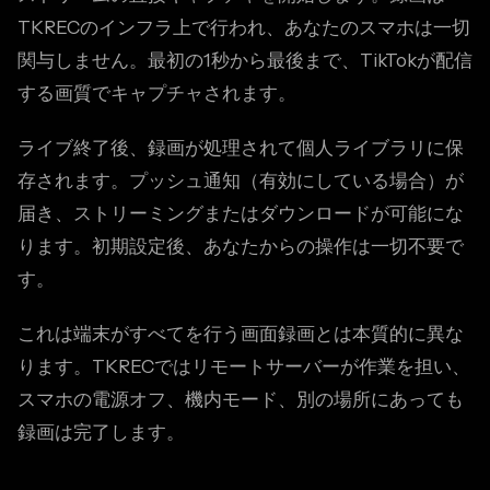
TKRECのインフラ上で行われ、あなたのスマホは一切
関与しません。最初の1秒から最後まで、TikTokが配信
する画質でキャプチャされます。
ライブ終了後、録画が処理されて個人ライブラリに保
存されます。プッシュ通知（有効にしている場合）が
届き、ストリーミングまたはダウンロードが可能にな
ります。初期設定後、あなたからの操作は一切不要で
す。
これは端末がすべてを行う画面録画とは本質的に異な
ります。TKRECではリモートサーバーが作業を担い、
スマホの電源オフ、機内モード、別の場所にあっても
録画は完了します。