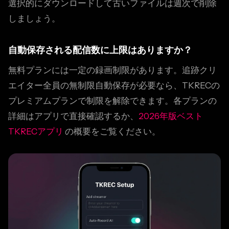
選択的にダウンロードして古いファイルは週次で削除
しましょう。
自動保存される配信数に上限はありますか？
無料プランには一定の録画制限があります。追跡クリ
エイター全員の無制限自動保存が必要なら、TKRECの
プレミアムプランで制限を解除できます。各プランの
詳細はアプリで直接確認するか、
2026年版ベスト
TKRECアプリ
の概要をご覧ください。