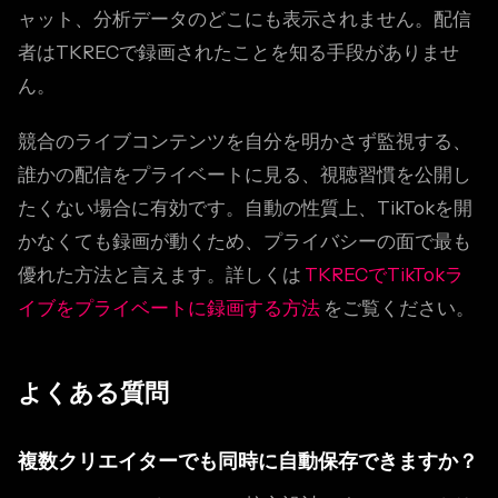
ャット、分析データのどこにも表示されません。配信
者はTKRECで録画されたことを知る手段がありませ
ん。
競合のライブコンテンツを自分を明かさず監視する、
誰かの配信をプライベートに見る、視聴習慣を公開し
たくない場合に有効です。自動の性質上、TikTokを開
かなくても録画が動くため、プライバシーの面で最も
優れた方法と言えます。詳しくは
TKRECでTikTokラ
イブをプライベートに録画する方法
をご覧ください。
よくある質問
複数クリエイターでも同時に自動保存できますか？