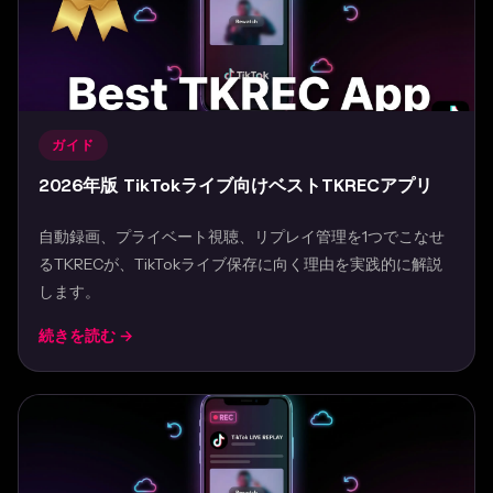
ガイド
2026年版 TikTokライブ向けベストTKRECアプリ
自動録画、プライベート視聴、リプレイ管理を1つでこなせ
るTKRECが、TikTokライブ保存に向く理由を実践的に解説
します。
続きを読む →
Mar 31, 2026