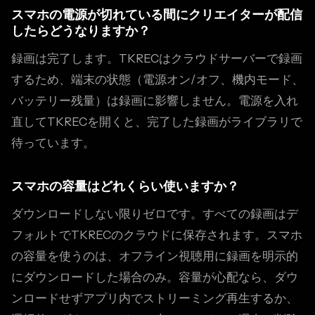
スマホの電源が切れている間にクリエイターが配信
したらどうなりますか？
録画は完了します。TKRECはクラウドサーバーで録画
するため、端末の状態（電源オン/オフ、機内モード、
バッテリー残量）は録画に影響しません。電源を入れ
直してTKRECを開くと、完了した録画がライブラリで
待っています。
スマホの容量はどれくらい使いますか？
ダウンロードしない限りゼロです。すべての録画はデ
フォルトでTKRECのクラウドに保存されます。スマホ
の容量を使うのは、オフライン視聴用に録画を明示的
にダウンロードした場合のみ。容量が心配なら、ダウ
ンロードせずアプリ内でストリーミング再生するか、