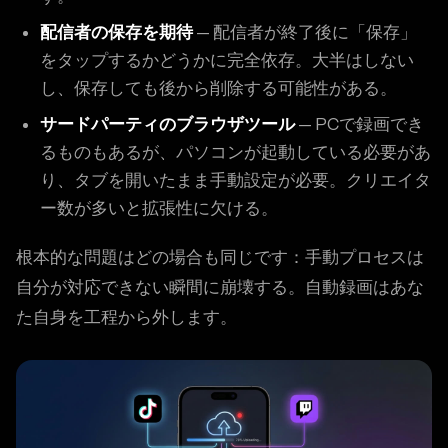
配信者の保存を期待
— 配信者が終了後に「保存」
をタップするかどうかに完全依存。大半はしない
し、保存しても後から削除する可能性がある。
サードパーティのブラウザツール
— PCで録画でき
るものもあるが、パソコンが起動している必要があ
り、タブを開いたまま手動設定が必要。クリエイタ
ー数が多いと拡張性に欠ける。
根本的な問題はどの場合も同じです：手動プロセスは
自分が対応できない瞬間に崩壊する。自動録画はあな
た自身を工程から外します。