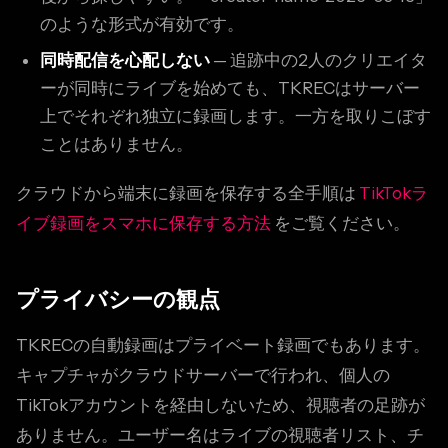
のような形式が有効です。
同時配信を心配しない
— 追跡中の2人のクリエイタ
ーが同時にライブを始めても、TKRECはサーバー
上でそれぞれ独立に録画します。一方を取りこぼす
ことはありません。
クラウドから端末に録画を保存する全手順は
TikTokラ
イブ録画をスマホに保存する方法
をご覧ください。
プライバシーの観点
TKRECの自動録画はプライベート録画でもあります。
キャプチャがクラウドサーバーで行われ、個人の
TikTokアカウントを経由しないため、視聴者の足跡が
ありません。ユーザー名はライブの視聴者リスト、チ