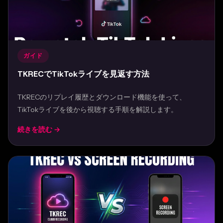
ガイド
TKRECでTikTokライブを見返す方法
TKRECのリプレイ履歴とダウンロード機能を使って、
TikTokライブを後から視聴する手順を解説します。
続きを読む →
Mar 30, 2026