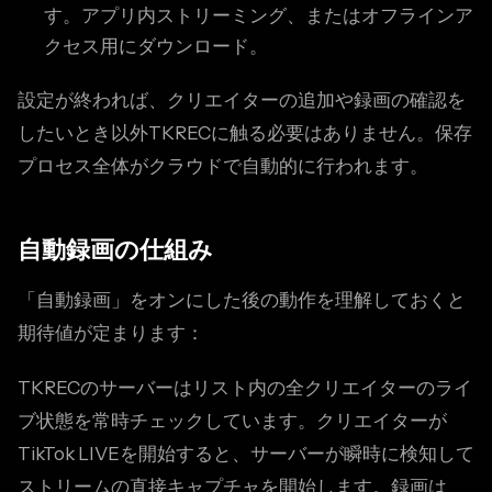
す。アプリ内ストリーミング、またはオフラインア
クセス用にダウンロード。
設定が終われば、クリエイターの追加や録画の確認を
したいとき以外TKRECに触る必要はありません。保存
プロセス全体がクラウドで自動的に行われます。
自動録画の仕組み
「自動録画」をオンにした後の動作を理解しておくと
期待値が定まります：
TKRECのサーバーはリスト内の全クリエイターのライ
ブ状態を常時チェックしています。クリエイターが
TikTok LIVEを開始すると、サーバーが瞬時に検知して
ストリームの直接キャプチャを開始します。録画は