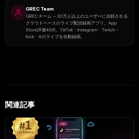
GREC Team
GREC チーム — 30万人以上のユーザーに信頼される
クラウドベースのライブ配信録画アプリ。App
Store評価4.9/5。TikTok・Instagram・Twitch・
Kick・Xのライブを自動録画。
関連記事