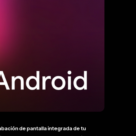
abación de pantalla integrada de tu