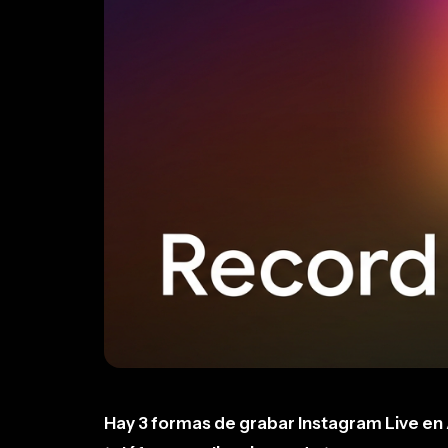
Hay 3 formas de grabar Instagram Live en 