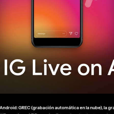
Android: GREC (grabación automática en la nube), la gr