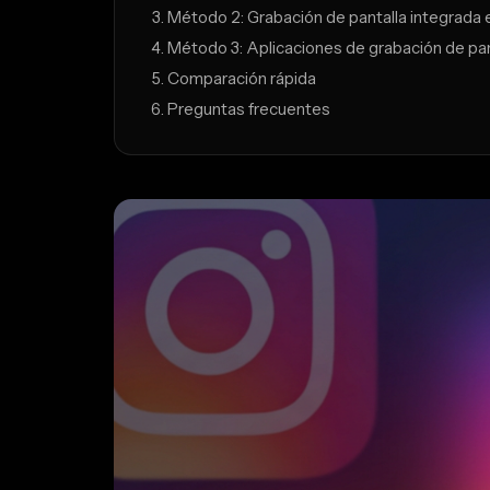
Método 2: Grabación de pantalla integrada 
Método 3: Aplicaciones de grabación de pan
Comparación rápida
Preguntas frecuentes