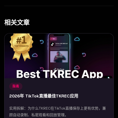
相关文章
指南
2026年 TikTok直播最佳TKREC应用
实用拆解：为什么TKREC在TikTok直播保存上更有优势，兼
顾自动录制、私密观看和回放管理。