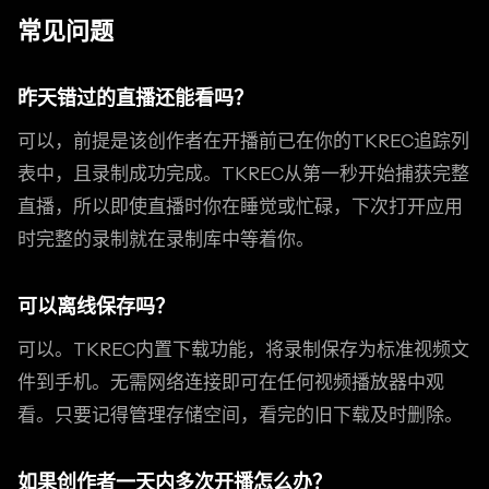
常见问题
昨天错过的直播还能看吗？
可以，前提是该创作者在开播前已在你的TKREC追踪列
表中，且录制成功完成。TKREC从第一秒开始捕获完整
直播，所以即使直播时你在睡觉或忙碌，下次打开应用
时完整的录制就在录制库中等着你。
可以离线保存吗？
可以。TKREC内置下载功能，将录制保存为标准视频文
件到手机。无需网络连接即可在任何视频播放器中观
看。只要记得管理存储空间，看完的旧下载及时删除。
如果创作者一天内多次开播怎么办？