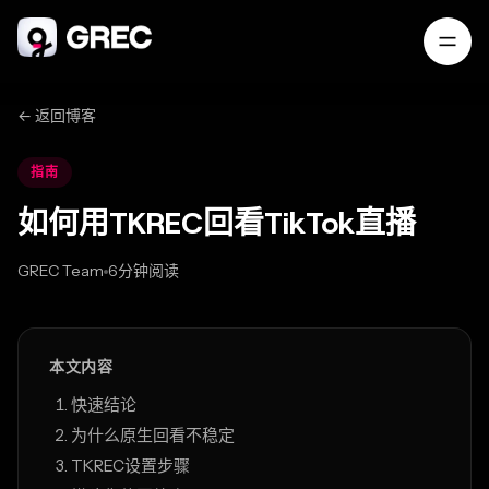
← 返回博客
指南
如何用TKREC回看TikTok直播
GREC Team
6分钟阅读
Mar 30, 2026
本文内容
快速结论
为什么原生回看不稳定
TKREC设置步骤