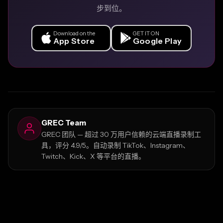
步到位。
Download on the
GET IT ON
App Store
Google Play
GREC Team
GREC 团队 — 超过 30 万用户信赖的云端直播录制工
具，评分 4.9/5。自动录制 TikTok、Instagram、
Twitch、Kick、X 等平台的直播。