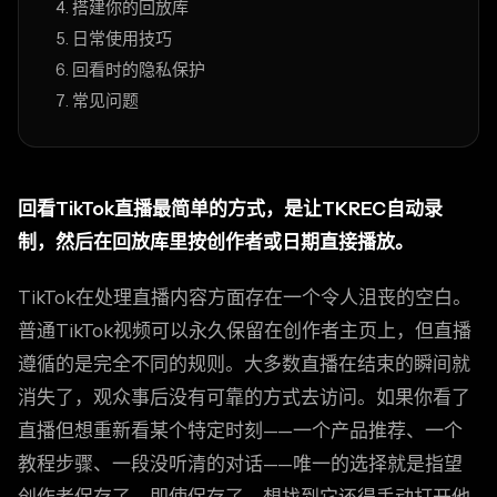
搭建你的回放库
日常使用技巧
回看时的隐私保护
常见问题
回看TikTok直播最简单的方式，是让TKREC自动录
制，然后在回放库里按创作者或日期直接播放。
TikTok在处理直播内容方面存在一个令人沮丧的空白。
普通TikTok视频可以永久保留在创作者主页上，但直播
遵循的是完全不同的规则。大多数直播在结束的瞬间就
消失了，观众事后没有可靠的方式去访问。如果你看了
直播但想重新看某个特定时刻——一个产品推荐、一个
教程步骤、一段没听清的对话——唯一的选择就是指望