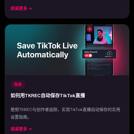
阅读更多 →
Mar 31, 2026
指南
如何用TKREC自动保存TikTok直播
使用TKREC与创作者追踪，实现TikTok直播自动保存的实用
设置指南。
阅读更多 →
Mar 29, 2026