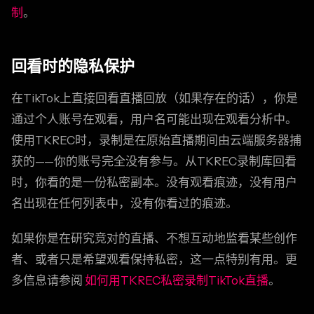
制
。
回看时的隐私保护
在TikTok上直接回看直播回放（如果存在的话），你是
通过个人账号在观看，用户名可能出现在观看分析中。
使用TKREC时，录制是在原始直播期间由云端服务器捕
获的——你的账号完全没有参与。从TKREC录制库回看
时，你看的是一份私密副本。没有观看痕迹，没有用户
名出现在任何列表中，没有你看过的痕迹。
如果你是在研究竞对的直播、不想互动地监看某些创作
者、或者只是希望观看保持私密，这一点特别有用。更
多信息请参阅
如何用TKREC私密录制TikTok直播
。