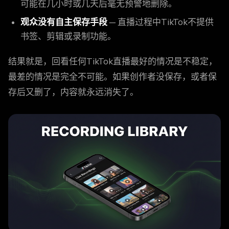
可能在几小时或几天后毫无预警地删除。
观众没有自主保存手段
— 直播过程中TikTok不提供
书签、剪辑或录制功能。
结果就是，回看任何TikTok直播最好的情况是不稳定，
最差的情况是完全不可能。如果创作者没保存，或者保
存后又删了，内容就永远消失了。