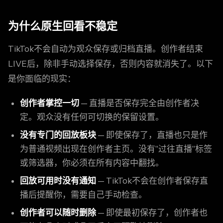
为什么原生回看不稳定
TikTok不会自动为观众保存或归档直播。创作者结束
LIVE后，除非手动选择保存，否则内容就消失了。以下
是你面临的现实：
创作者掌控一切
— 直播是否保存完全由创作者决
定。观众没有任何可切换的保留设置。
没有专门的回放板块
— 即使保存了，直播也只是作
为普通视频出现在创作者主页。没有"过往直播"标签
或筛选器，你必须在所有内容中翻找。
回放可用时没有通知
— TikTok不会在创作者保存直
播后提醒你，需要自己手动检查。
创作者可以随时删除
— 即使最初保存了，创作者也