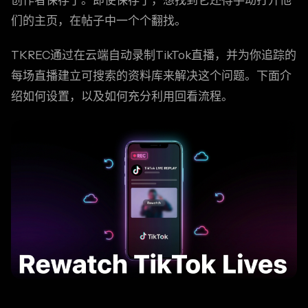
创作者保存了。即使保存了，想找到它还得手动打开他
们的主页，在帖子中一个个翻找。
TKREC通过在云端自动录制TikTok直播，并为你追踪的
每场直播建立可搜索的资料库来解决这个问题。下面介
绍如何设置，以及如何充分利用回看流程。