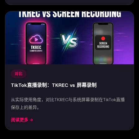
对比
TikTok直播录制：TKREC vs 屏幕录制
从实际使用角度，对比TKREC与系统屏幕录制在TikTok直播
保存上的差异。
阅读更多 →
Mar 28, 2026