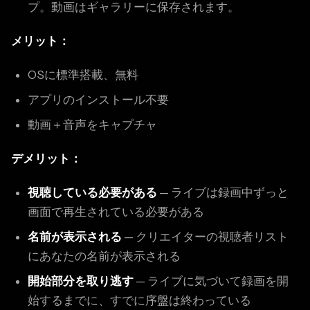
プ。動画はギャラリーに保存されます。
メリット：
OSに標準搭載、無料
アプリのインストール不要
動画＋音声をキャプチャ
デメリット：
視聴している必要がある
— ライブは録画中ずっと
画面で再生されている必要がある
名前が表示される
— クリエイターの視聴者リスト
にあなたの名前が表示される
開始部分を取り逃す
— ライブに気づいて録画を開
始するまでに、すでに序盤は終わっている