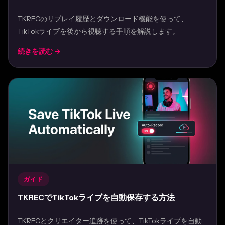
TKRECのリプレイ履歴とダウンロード機能を使って、
TikTokライブを後から視聴する手順を解説します。
続きを読む →
Mar 30, 2026
ガイド
TKRECでTikTokライブを自動保存する方法
TKRECとクリエイター追跡を使って、TikTokライブを自動