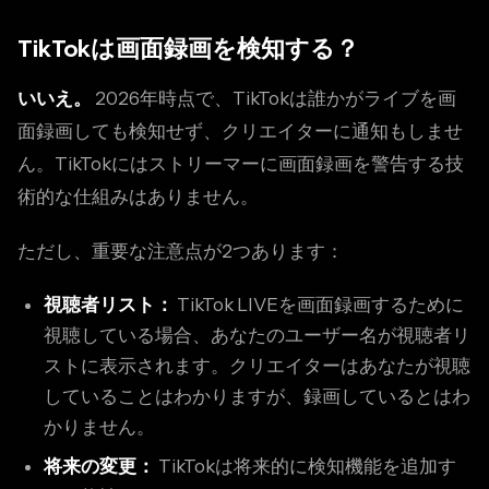
TikTokは画面録画を検知する？
いいえ。
2026年時点で、TikTokは誰かがライブを画
面録画しても検知せず、クリエイターに通知もしませ
ん。TikTokにはストリーマーに画面録画を警告する技
術的な仕組みはありません。
ただし、重要な注意点が2つあります：
視聴者リスト：
TikTok LIVEを画面録画するために
視聴している場合、あなたのユーザー名が視聴者リ
ストに表示されます。クリエイターはあなたが視聴
していることはわかりますが、録画しているとはわ
かりません。
将来の変更：
TikTokは将来的に検知機能を追加す