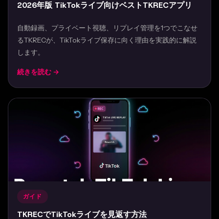
2026年版 TikTokライブ向けベストTKRECアプリ
自動録画、プライベート視聴、リプレイ管理を1つでこなせ
るTKRECが、TikTokライブ保存に向く理由を実践的に解説
します。
続きを読む →
Mar 31, 2026
ガイド
TKRECでTikTokライブを見返す方法