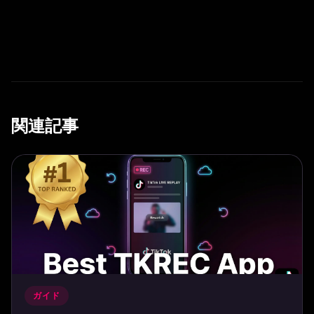
関連記事
ガイド