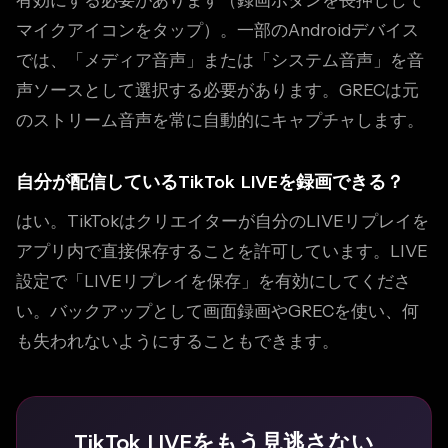
有効にする必要があります（録画ボタンを長押しして
マイクアイコンをタップ）。一部のAndroidデバイス
では、「メディア音声」または「システム音声」を音
声ソースとして選択する必要があります。GRECは元
のストリーム音声を常に自動的にキャプチャします。
自分が配信しているTikTok LIVEを録画できる？
はい。TikTokはクリエイターが自分のLIVEリプレイを
アプリ内で直接保存することを許可しています。LIVE
設定で「LIVEリプレイを保存」を有効にしてくださ
い。バックアップとして画面録画やGRECを使い、何
も失われないようにすることもできます。
TikTok LIVEをもう見逃さない