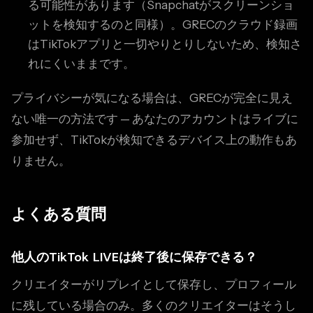
る可能性があります（Snapchatがスクリーンショ
ットを検知するのと同様）。GRECのクラウド録画
はTikTokアプリと一切やりとりしないため、検知さ
れにくいままです。
プライバシーが気になる場合は、GRECが完全に見え
ない唯一の方法です — あなたのアカウントはライブに
参加せず、TikTokが検知できるデバイス上の動作もあ
りません。
よくある質問
他人のTikTok LIVEは終了後に保存できる？
クリエイターがリプレイとして保存し、プロフィール
に残している場合のみ。多くのクリエイターはそうし