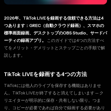
2026年、TikTok LIVEを録画する信頼できる方法は4
つあります：GREC（自動クラウド録画）、スマホの
標準画面録画、デスクトップのOBS Studio、サードパ
ーティの録画アプリ。
このガイドでは4つの方法すべ
てをメリット・デメリットとステップごとの手順で解
説します。
TikTok LIVEを録画する4つの方法
TikTokには他人のライブを保存する機能はありませ
ん。TikTok LIVEが終了すると消えてしまいます — ク
リエイターが明示的に保存・共有しない限り。つま
り、コピーが必要であれば自分で録画する必要があり