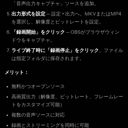
「音声出力キャプチャ」ソースを追加。
出力形式を設定
— 設定 > 出力へ。MKVまたはMP4
を選択し、解像度とビットレートを設定。
「録画開始」をクリック
— OBSがブラウザウィン
ドウをキャプチャ。
ライブ終了時に「録画停止」をクリック
。ファイル
は指定フォルダに保存されます。
メリット：
無料かつオープンソース
高画質出力（解像度、ビットレート、フレームレー
トをカスタマイズ可能）
複数の音声ソースに対応
録画とストリーミングを同時に可能