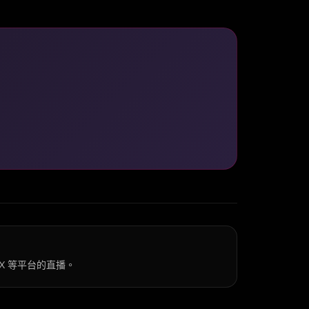
k、X 等平台的直播。