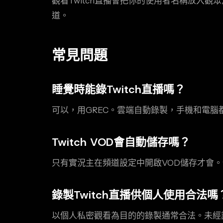
觀看Twitch直播會把你的使用者名稱放入觀
道。
常見問題
睡覺時能錄Twitch直播嗎？
可以，用GREC。雲端自動錄製，手機和電腦
Twitch VOD會自動儲存嗎？
只有實況主在頻道設定中開啟VOD儲存才會。
錄製Twitch直播供個人使用合法嗎
以個人私密觀看為目的的錄製通常合法。未經