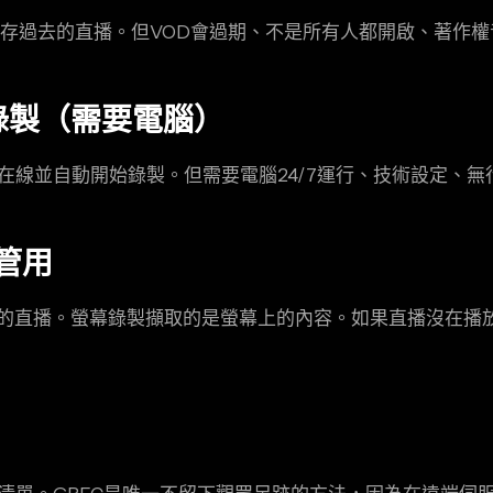
自動儲存過去的直播。但VOD會過期、不是所有人都開啟、著作
定時錄製（需要電腦）
道是否在線並自動開始錄製。但需要電腦24/7運行、技術設定、
管用
的直播。螢幕錄製擷取的是螢幕上的內容。如果直播沒在播