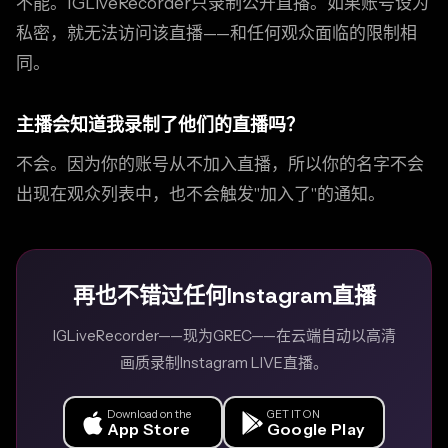
不能。IGLiveRecorder只录制公开直播。如果账号设为
私密，就无法访问该直播——和任何观众面临的限制相
同。
主播会知道我录制了他们的直播吗？
不会。因为你的账号从不加入直播，所以你的名字不会
出现在观众列表中，也不会触发"加入了"的通知。
再也不错过任何Instagram直播
IGLiveRecorder——现为GREC——在云端自动以高清
画质录制Instagram LIVE直播。
Download on the
GET IT ON
App Store
Google Play