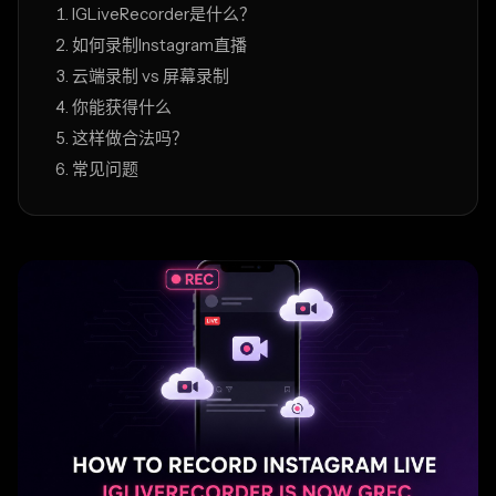
IGLiveRecorder是什么？
如何录制Instagram直播
云端录制 vs 屏幕录制
你能获得什么
这样做合法吗？
常见问题