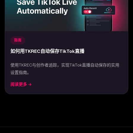
指南
如何用TKREC自动保存TikTok直播
使用TKREC与创作者追踪，实现TikTok直播自动保存的实用
设置指南。
阅读更多 →
Mar 29, 2026