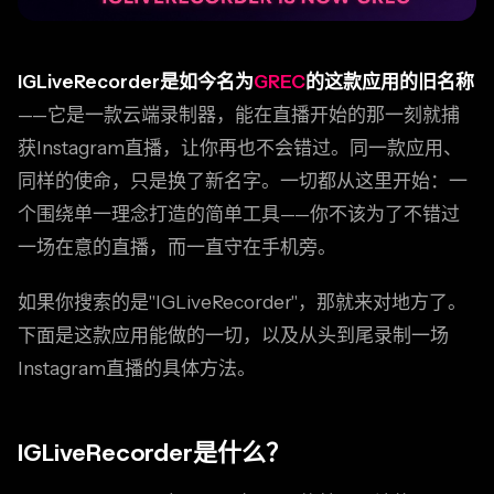
IGLiveRecorder是如今名为
GREC
的这款应用的旧名称
——它是一款云端录制器，能在直播开始的那一刻就捕
获Instagram直播，让你再也不会错过。同一款应用、
同样的使命，只是换了新名字。一切都从这里开始：一
个围绕单一理念打造的简单工具——你不该为了不错过
一场在意的直播，而一直守在手机旁。
如果你搜索的是"IGLiveRecorder"，那就来对地方了。
下面是这款应用能做的一切，以及从头到尾录制一场
Instagram直播的具体方法。
IGLiveRecorder是什么？