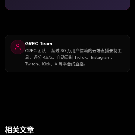
GREC Team
GREC 团队 — 超过 30 万用户信赖的云端直播录制工
具，评分 4.9/5。自动录制 TikTok、Instagram、
Twitch、Kick、X 等平台的直播。
相关文章