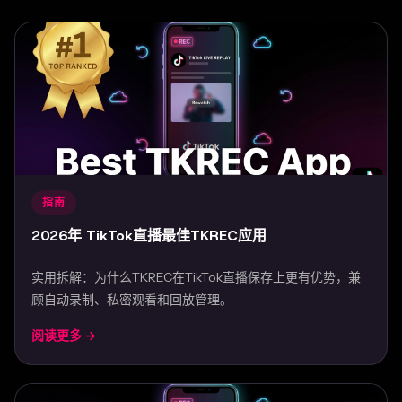
指南
2026年 TikTok直播最佳TKREC应用
实用拆解：为什么TKREC在TikTok直播保存上更有优势，兼
顾自动录制、私密观看和回放管理。
阅读更多 →
Mar 31, 2026