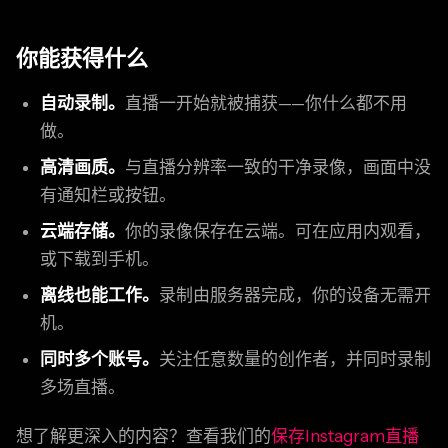
你能获得什么
自动录制。
直播一开始就被捕获——你什么都不用
做。
高清画质。
与直播分辨率一致的干净录像，画面中没
有通知栏或按钮。
云端存储。
你的录像保存在云端。可在应用内观看，
或下载到手机。
离线也能工作。
录制由服务器完成，你的设备无需开
机。
同时多个账号。
关注任意数量的创作者，并同时录制
多场直播。
想了解更深入的内容？查看我们的
保存Instagram直播