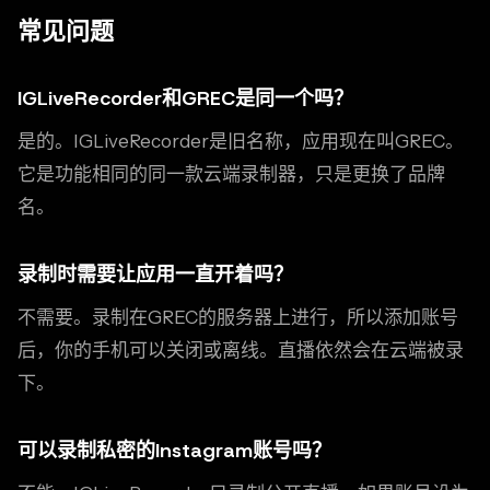
常见问题
IGLiveRecorder和GREC是同一个吗？
是的。IGLiveRecorder是旧名称，应用现在叫GREC。
它是功能相同的同一款云端录制器，只是更换了品牌
名。
录制时需要让应用一直开着吗？
不需要。录制在GREC的服务器上进行，所以添加账号
后，你的手机可以关闭或离线。直播依然会在云端被录
下。
可以录制私密的Instagram账号吗？