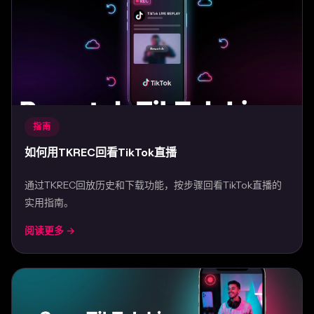
指南
如何用TKREC回看TikTok直播
通过TKREC回放历史和下载功能，按步骤回看TikTok直播的
实用指南。
阅读更多 →
Mar 30, 2026