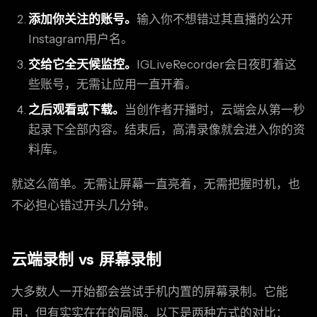
添加你关注的账号。
输入你不想错过其直播的公开
Instagram用户名。
交给它全天候监控。
IGLiveRecorder会日夜盯着这
些账号，无需让应用一直开着。
之后观看或下载。
当创作者开播时，云端会从第一秒
起录下全部内容。结束后，高清录像就会进入你的资
料库。
就这么简单。无需让屏幕一直亮着，无需把握时机，也
不必担心错过开头几分钟。
云端录制 vs 屏幕录制
大多数人一开始都会尝试手机内置的屏幕录制。它能
用，但有实实在在的局限。以下是两种方式的对比：