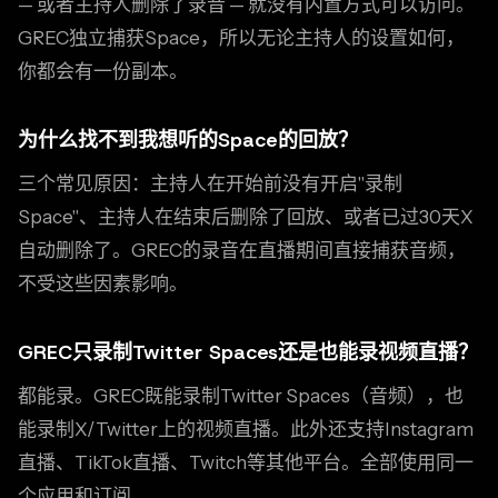
— 或者主持人删除了录音 — 就没有内置方式可以访问。
GREC独立捕获Space，所以无论主持人的设置如何，
你都会有一份副本。
为什么找不到我想听的Space的回放？
三个常见原因：主持人在开始前没有开启"录制
Space"、主持人在结束后删除了回放、或者已过30天X
自动删除了。GREC的录音在直播期间直接捕获音频，
不受这些因素影响。
GREC只录制Twitter Spaces还是也能录视频直播？
都能录。GREC既能录制Twitter Spaces（音频），也
能录制X/Twitter上的视频直播。此外还支持Instagram
直播、TikTok直播、Twitch等其他平台。全部使用同一
个应用和订阅。