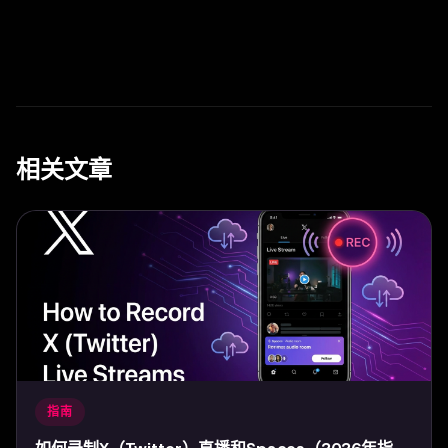
相关文章
指南