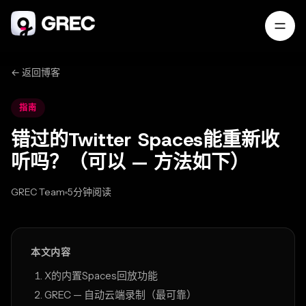
← 返回博客
指南
错过的Twitter Spaces能重新收
听吗？（可以 — 方法如下）
GREC Team
5分钟阅读
Feb 24, 2026
本文内容
X的内置Spaces回放功能
GREC — 自动云端录制（最可靠）