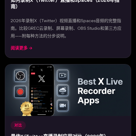
如何录制X（Twitter）直播和Spaces（2026年指
南）
2026年录制X（Twitter）视频直播和Spaces音频的完整指
南。比较GREC云录制、屏幕录制、OBS Studio和第三方应
用——附每种方法的分步说明。
阅读更多 →
Feb 24, 2026
对比