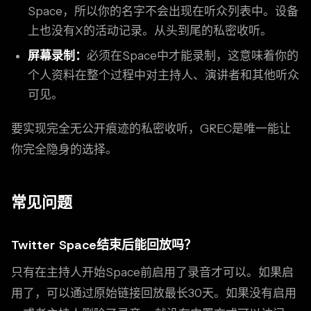
Space，所以你的名字不会出现在听众列表中。设备
上也没有X的活动记录。从头到尾的私密收听。
屏幕录制：
必须在Space中才能录制，这意味着你的
个人资料在整个过程中对主持人、演讲者和其他听众
可见。
要实现完全无公开痕迹的私密收听，GREC是唯一能让
你完全隐身的选择。
常见问题
Twitter Space结束后能回放吗？
只有在主持人开始Space前启用了录音才可以。如果启
用了，可以通过原始链接回放最长30天。如果没有启用