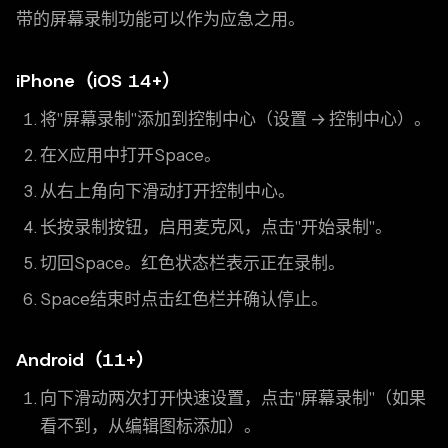
带的屏幕录制功能可以作为应急之用。
iPhone（iOS 14+）
将"屏幕录制"添加到控制中心（设置 → 控制中心）。
在X应用中打开Space。
从右上角向下滑动打开控制中心。
长按录制按钮，启用麦克风，点击"开始录制"。
切回Space。红色状态栏表示正在录制。
Space结束时点击红色栏并确认停止。
Android（11+）
向下滑动两次打开快速设置，点击"屏幕录制"（如果
看不到，从编辑图标添加）。