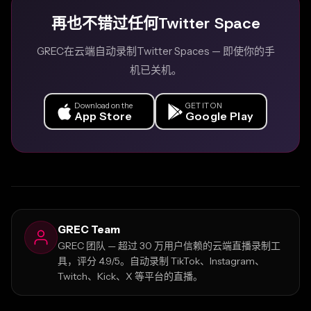
再也不错过任何Twitter Space
GREC在云端自动录制Twitter Spaces — 即使你的手
机已关机。
Download on the
GET IT ON
App Store
Google Play
GREC Team
GREC 团队 — 超过 30 万用户信赖的云端直播录制工
具，评分 4.9/5。自动录制 TikTok、Instagram、
Twitch、Kick、X 等平台的直播。