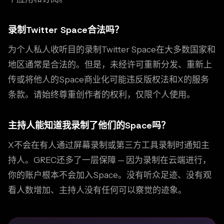
录制Twitter Space合法吗？
为个人私人收听目的录制Twitter Space在大多数国家和
地区通常是合法的。但是，未经许可重新分发、重新上
传或将他人的Space商业化可能违反版权法和X的服务
条款。请始终尊重创作者的权利，仅限个人使用。
主持人能知道我录制了他们的Space吗？
X不会在有人通过屏幕录制或第三方工具录制时通知主
持人。GREC还多了一层保障 — 因为录制在云端进行，
你的账户根本不会加入Space。没有听众足迹、没有观
看人数增加、主持人没有任何可以察觉的迹象。