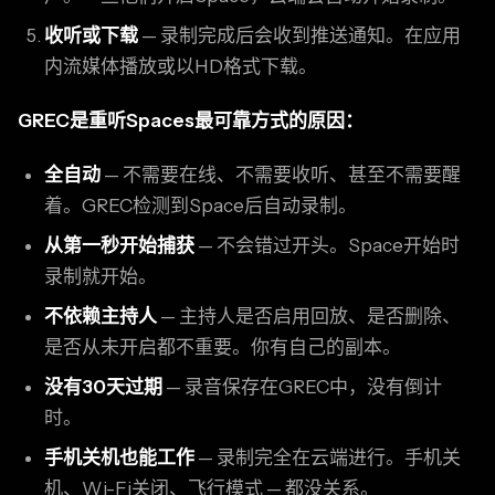
收听或下载
— 录制完成后会收到推送通知。在应用
内流媒体播放或以HD格式下载。
GREC是重听Spaces最可靠方式的原因：
全自动
— 不需要在线、不需要收听、甚至不需要醒
着。GREC检测到Space后自动录制。
从第一秒开始捕获
— 不会错过开头。Space开始时
录制就开始。
不依赖主持人
— 主持人是否启用回放、是否删除、
是否从未开启都不重要。你有自己的副本。
没有30天过期
— 录音保存在GREC中，没有倒计
时。
手机关机也能工作
— 录制完全在云端进行。手机关
机、Wi-Fi关闭、飞行模式 — 都没关系。