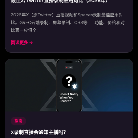
最佳X/Twitter直播录制应用对比（2026年）
2026年X（原Twitter）直播视频和Spaces录制最佳应用对
比。GREC云端录制、屏幕录制、OBS等——功能、价格和对
比表一应俱全。
阅读更多 →
Feb 24, 2026
指南
X录制直播会通知主播吗？