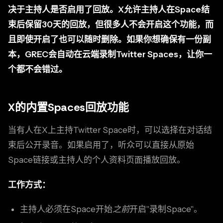
决于主持人是否启用了回放。X允许主持人在Space结
束后保留30天的回放，但很多人不会开启这个功能，而
且即使开启了也可以随时删除。如果你想确保有一份副
本，GREC会自动在云端录制Twitter Spaces，让你一
个都不会错过。
X的内置Spaces回放功能
当有人在X上主持Twitter Space时，可以选择在对话结
束后公开录音。如果启用了，听众可以直接从原始
Space链接或主持人的个人资料页面播放回放。
工作方式：
主持人必须在Space开始
之前
开启"录制Space"。