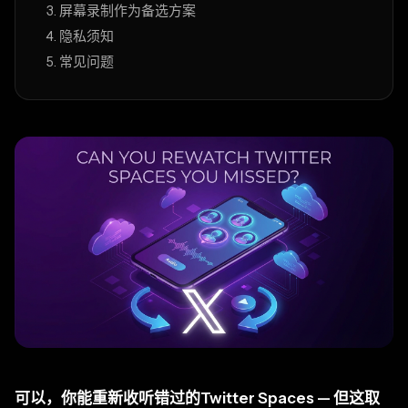
屏幕录制作为备选方案
隐私须知
常见问题
可以，你能重新收听错过的Twitter Spaces — 但这取