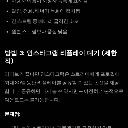
사용자 이름이 시청자 목록에 표시됨
알림, 전화, 배너가 녹화에 캡처됨
긴 스트림 중 배터리 급격한 소모
원본 스트림보다 품질 낮음
방법 3: 인스타그램 리플레이 대기 (제한
적)
라이브가 끝나면 인스타그램은 스트리머에게 프로필에
최대 30일 동안 리플레이를 공유할 수 있는 옵션을 제공
합니다. 공유하면 다시 볼 수 있지만 — 여전히 기본적으로
다운로드는 불가능합니다.
문제점: