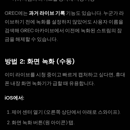
GREC에는
과거 라이브 기록
기능도 있습니다. 누군가 라
이브하기 전에 녹화를 설정하지 않았어도 사용자 이름을
검색해 GREC 아카이브에서 이전에 녹화된 스트림의 잠
금을 해제할 수 있습니다.
방법 2: 화면 녹화 (수동)
이미 라이브를 시청 중이고 빠르게 캡처하고 싶다면, 휴대
폰 내장 화면 녹화기가 급할 때 유용합니다.
iOS에서:
제어 센터 열기 (오른쪽 상단에서 아래로 스와이프).
화면 녹화 버튼(원 아이콘) 탭.