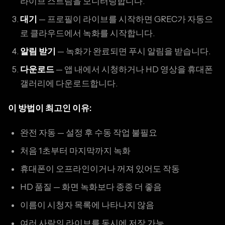
라이브 스트림을 모니터링합니다.
대기
— 프로필이 라이브를 시작하면 GREC가 자동으
로 클라우드에서 녹화를 시작합니다.
알림 받기
— 녹화가 완료되면 푸시 알림을 받습니다.
다운로드
— 앱 내에서 시청하거나 HD 영상을 휴대폰
갤러리에 다운로드합니다.
이 방법이 최고인 이유:
완전 자동 — 설정 후 수동 작업 불필요
처음 1초부터 마지막까지 녹화
휴대폰이 오프라인이거나 꺼져 있어도 작동
HD 품질 — 화면 녹화보다 종종 더 좋음
이름이 시청자 목록에 나타나지 않음
여러 사람의 라이브를 동시에 저장 가능