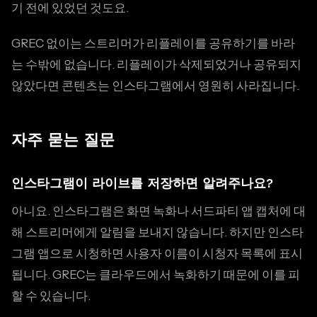
기 전에 있었던 것도요.
GREC 없이는 스트리머가 리플레이를 공유하기를 바라
는 수밖에 없습니다. 리플레이가 삭제되었거나 공유되지
않았다면 콘텐츠는 인스타그램에서 영원히 사라집니다.
자주 묻는 질문
인스타그램이 라이브를 저장하면 알려주나요?
아니요. 인스타그램은 화면 녹화나 서드파티 앱 캡처에 대
해 스트리머에게 알림을 보내지 않습니다. 하지만 인스타
그램 앱으로 시청하면 사용자 이름이 시청자 목록에 표시
됩니다. GREC는 클라우드에서 녹화하기 때문에 이를 피
할 수 있습니다.