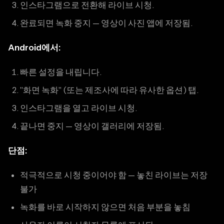
인스타그램으로 전환해 라이브 시청.
완료되면 녹화 중지 — 영상이 사진 앱에 저장됨.
Android에서:
빠른 설정을 내립니다.
"화면 녹화" (또는 제조사에 따라 유사한 옵션) 탭.
인스타그램을 열고 라이브 시청.
끝나면 중지 — 영상이 갤러리에 저장됨.
단점:
적극적으로 시청 중이어야 함 — 놓친 라이브는 저장
불가
녹화를 바로 시작하지 않으면 처음 부분을 놓침