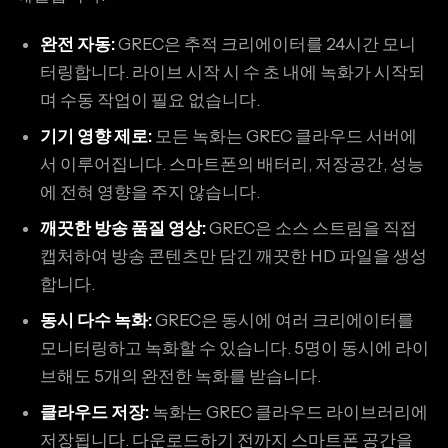
완전 자동:
GREC은 추적 크리에이터를 24시간 모니
터링합니다. 라이브 시작 시 수 초 내에 녹화가 시작되
며 수동 작업이 필요 없습니다.
기기 영향 제로:
모든 녹화는 GREC 클라우드 서버에
서 이루어집니다. 스마트폰의 배터리, 저장공간, 성능
에 전혀 영향을 주지 않습니다.
깨끗한 방송 품질 영상:
GREC은 소스 스트림을 직접
캡처하여 방송 콘텐츠만 담긴 깨끗한 HD 파일을 생성
합니다.
동시 다수 녹화:
GREC은 동시에 여러 크리에이터를
모니터링하고 녹화할 수 있습니다. 5명이 동시에 라이
브해도 5개의 완전한 녹화를 받습니다.
클라우드 저장:
녹화는 GREC 클라우드 라이브러리에
저장됩니다. 다운로드하기 전까지 스마트폰 공간을