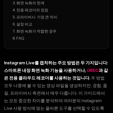
화면 녹화의 한계
전용 레코더의 장점
프라이버시: 가장 큰 차이
설정 비교
화면 녹화가 적합한 경우
FAQ
Instagram Live를 캡처하는 주요 방법은 두 가지입니다:
스마트폰 내장 화면 녹화 기능을 사용하거나,
GREC
과 같
은 전용 클라우드 레코더를 사용하는 것입니다.
두 방법
모두 나중에 볼 수 있는 영상 파일을 생성하지만, 경험, 품
질, 프라이버시 측면에서 매우 다릅니다. 이 가이드에서
는 모든 중요한 차이를 분석하여 여러분의 Instagram
Live 사용 방식에 맞는 올바른 도구를 선택할 수 있도록