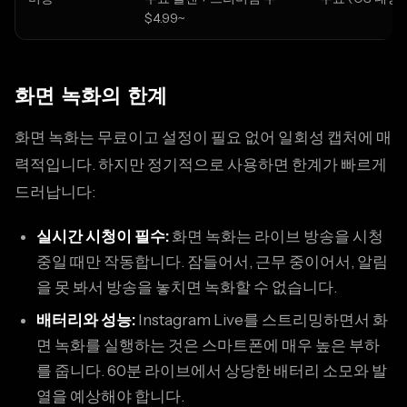
$4.99~
화면 녹화의 한계
화면 녹화는 무료이고 설정이 필요 없어 일회성 캡처에 매
력적입니다. 하지만 정기적으로 사용하면 한계가 빠르게
드러납니다:
실시간 시청이 필수:
화면 녹화는 라이브 방송을 시청
중일 때만 작동합니다. 잠들어서, 근무 중이어서, 알림
을 못 봐서 방송을 놓치면 녹화할 수 없습니다.
배터리와 성능:
Instagram Live를 스트리밍하면서 화
면 녹화를 실행하는 것은 스마트폰에 매우 높은 부하
를 줍니다. 60분 라이브에서 상당한 배터리 소모와 발
열을 예상해야 합니다.