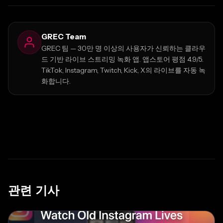
GREC Team
GREC 팀 — 30만 명 이상의 사용자가 신뢰하는 클라우
드 기반 라이브 스트리밍 녹화 앱. 앱스토어 평점 4.9/5.
TikTok, Instagram, Twitch, Kick, X의 라이브를 자동 녹
화합니다.
관련 기사