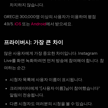
차지하지 않습니다.
GREC은 300,000명 이상의 사용자가 이용하며 평점
4.9/5.
iOS
또는
Android
에서 받으세요.
프라이버시: 가장 큰 차이
많은 사용자에게 가장 중요한 차이입니다. Instagram
Live를 화면 녹화하려면 먼저 방송에 참여해야 합니다. 참
여하는 순간:
시청자 목록에 사용자 이름이 표시됩니다.
크리에이터에게 "[사용자 이름]님이 참여했습니다"
알림이 전송됩니다.
다른 시청자도 여러분의 시청을 볼 수 있습니다.