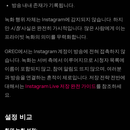
방송 내내 존재가 기록됩니다.
녹화 행위 자체는 Instagram에 감지되지 않습니다. 하지
만
시청
사실은 완전히 가시적입니다. 많은 사람에게 이는
프라이빗 녹화의 의미를 무력화합니다.
GREC에서는 Instagram 계정이 방송에 전혀 접촉하지 않
습니다. 녹화는 서버 측에서 이루어지므로 시청자 목록에
이름이 포함되지 않고, 참여 알림도 뜨지 않으며, 여러분
과 방송을 연결하는 흔적이 제로입니다. 저장 전략 전반에
대해서는
Instagram Live 저장 완전 가이드
를 참조하세
요.
설정 비교