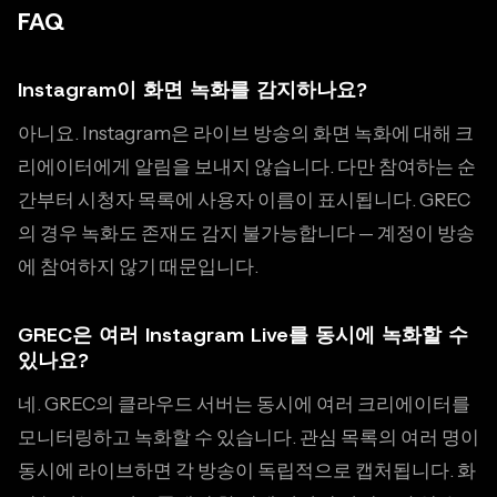
FAQ
Instagram이 화면 녹화를 감지하나요?
아니요. Instagram은 라이브 방송의 화면 녹화에 대해 크
리에이터에게 알림을 보내지 않습니다. 다만 참여하는 순
간부터 시청자 목록에 사용자 이름이 표시됩니다. GREC
의 경우 녹화도 존재도 감지 불가능합니다 — 계정이 방송
에 참여하지 않기 때문입니다.
GREC은 여러 Instagram Live를 동시에 녹화할 수
있나요?
네. GREC의 클라우드 서버는 동시에 여러 크리에이터를
모니터링하고 녹화할 수 있습니다. 관심 목록의 여러 명이
동시에 라이브하면 각 방송이 독립적으로 캡처됩니다. 화