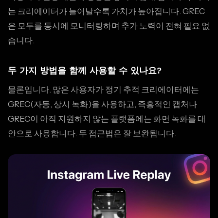
는 크리에이터가 늘어날수록 가치가 높아집니다. GREC
은 모두를 동시에 모니터링하며 추가 노력이 전혀 필요 없
습니다.
두 가지 방법을 함께 사용할 수 있나요?
물론입니다. 많은 사용자가 정기 추적 크리에이터에는
GREC(자동, 상시 녹화)을 사용하고, 즉흥적인 캡처나
GREC이 아직 지원하지 않는 플랫폼에는 화면 녹화를 대
안으로 사용합니다. 두 접근법은 잘 보완됩니다.