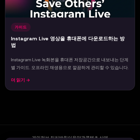
가이드
Instagram Live 영상을 휴대폰에 다운로드하는 방
법
Instagram Live 녹화본을 휴대폰 저장공간으로 내보내는 단계
별 가이드. 오프라인 재생용으로 깔끔하게 관리할 수 있습니다.
더 읽기 →
Mar 22, 2026
개인정보 처리방침
이용약관
콘텐츠 삭제