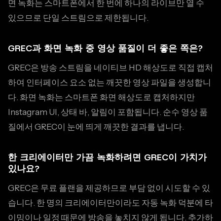
면 녹화는 스마트폰에서 한 번에 하나의 라이브만 열 수
있으므로 단일 스트림으로 제한됩니다.
GREC과 화면 녹화 중 영상 품질이 더 좋은 쪽은?
GREC은 방송 스트림을 네이티브 HD 해상도로 직접 캡처
하여 인터페이스 요소 없는 깨끗한 영상 파일을 생성합니
다. 화면 녹화는 스마트폰 화면 해상도로 캡처하지만
Instagram UI, 상태 바, 알림이 포함됩니다. 순수 영상 품
질에서 GREC이 눈에 띄게 깨끗한 결과를 냅니다.
한 크리에이터만 가끔 녹화하려면 GREC이 가치가
있나요?
GREC은 무료 플랜을 제공하므로 부담 없이 시도할 수 있
습니다. 한 명의 크리에이터만이라도 자동 녹화 덕분에 타
이밍이나 일정 때문에 방송을 놓치지 않게 됩니다. 추가하