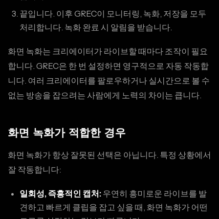
끝입니다. 이후 GREC이 모니터링, 녹화, 저장을 모두
처리합니다. 녹화 완료 시 알림을 받습니다.
화면 녹화는 크리에이터가 라이브할 때마다 조작이 필요
합니다. GREC은 한 번 설정하면 영구적으로 자동 작동합
니다. 여러 크리에이터를 팔로우하거나 실시간으로 볼 수
없는 방송을 잡으려는 사람에게 노력의 차이는 큽니다.
화면 녹화가 적합한 경우
화면 녹화가 항상 잘못된 선택은 아닙니다. 특정 상황에서
잘 작동합니다:
일회성, 즉흥적인 캡처:
우연히 흥미로운 라이브를 발
견하고 빠르게 클립을 잡고 싶을 때, 화면 녹화가 어떤