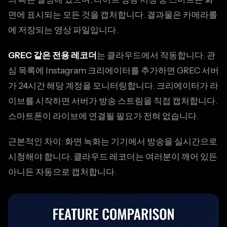
면에 표시되는 모든 것을 캡처합니다. 결과물은 카메라롤
에 저장되는 영상 파일입니다.
GREC 같은 전용 레코더
는 클라우드에서 작동합니다. 관
심 목록에 Instagram 크리에이터를 추가하면 GREC 서버
가 24시간 해당 계정을 모니터링합니다. 크리에이터가 라
이브를 시작하면 서버가 방송 스트림을 직접 캡처합니다.
스마트폰이 라이브에 연결될 필요가 전혀 없습니다.
근본적인 차이: 화면 녹화는 기기에서 방송을 실시간으로
시청해야 합니다. 클라우드 레코더는 여러분이 깨어 있든
아니든 자동으로 캡처합니다.