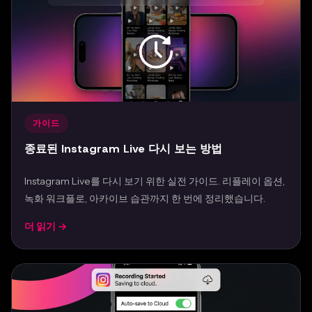
가이드
종료된 Instagram Live 다시 보는 방법
Instagram Live를 다시 보기 위한 실전 가이드. 리플레이 옵션,
녹화 워크플로, 아카이브 습관까지 한 번에 정리했습니다.
더 읽기 →
Mar 24, 2026