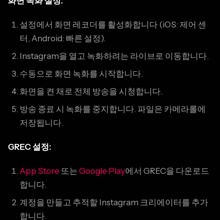
화면 녹화 설정:
설정에서 화면 레코더를 활성화합니다 (iOS: 제어 센
터, Android: 빠른 설정).
Instagram을 열고 녹화하려는 라이브로 이동합니다.
수동으로 화면 녹화를 시작합니다.
화면을 켠 채로 전체 방송을 시청합니다.
방송 종료 시 녹화를 중지합니다. 파일은 카메라롤에
저장됩니다.
GREC 설정:
App Store
또는
Google Play
에서 GREC을 다운로드
합니다.
계정을 만들고 추적할 Instagram 크리에이터를 추가
합니다.