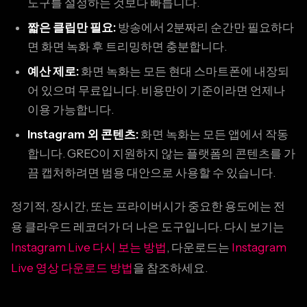
도구를 설정하는 것보다 빠릅니다.
짧은 클립만 필요:
방송에서 2분짜리 순간만 필요하다
면 화면 녹화 후 트리밍하면 충분합니다.
예산 제로:
화면 녹화는 모든 현대 스마트폰에 내장되
어 있으며 무료입니다. 비용만이 기준이라면 언제나
이용 가능합니다.
Instagram 외 콘텐츠:
화면 녹화는 모든 앱에서 작동
합니다. GREC이 지원하지 않는 플랫폼의 콘텐츠를 가
끔 캡처하려면 범용 대안으로 사용할 수 있습니다.
정기적, 장시간, 또는 프라이버시가 중요한 용도에는 전
용 클라우드 레코더가 더 나은 도구입니다. 다시 보기는
Instagram Live 다시 보는 방법
, 다운로드는
Instagram
Live 영상 다운로드 방법
을 참조하세요.