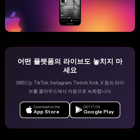
어떤 플랫폼의 라이브도 놓치지 마
세요
GREC는 TikTok, Instagram, Twitch, Kick, X 등의 라이
브를 클라우드에서 자동으로 녹화합니다.
Download on the
GET IT ON
App Store
Google Play