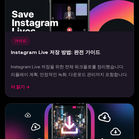
가이드
Instagram Live 저장 방법: 완전 가이드
Instagram Live 저장을 위한 전체 워크플로를 정리했습니다.
리플레이 계획, 안정적인 녹화, 다운로드 관리까지 포함합니다.
더 읽기 →
Mar 23, 2026