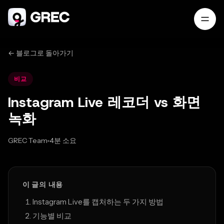
← 블로그로 돌아가기
비교
Instagram Live 레코더 vs 화면
녹화
GREC Team
4분 소요
Mar 21, 2026
이 글의 내용
Instagram Live를 캡처하는 두 가지 방법
기능별 비교