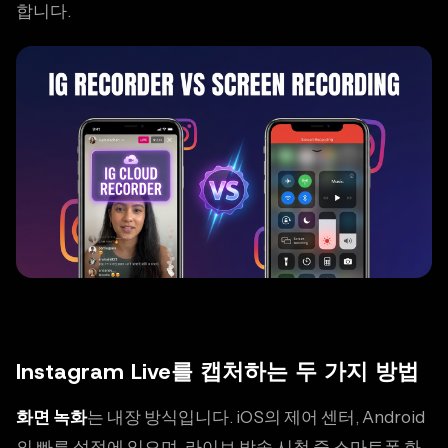
합니다.
Instagram Live를 캡처하는 두 가지 방법
화면 녹화
는 내장 방식입니다. iOS의 제어 센터, Android
의 빠른 설정에 있으며, 라이브 방송 시청 중 스마트폰 화