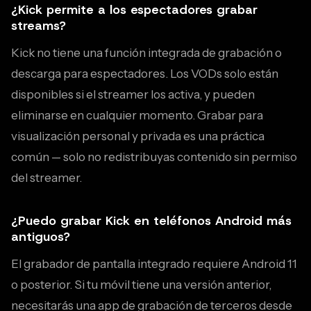
¿Kick permite a los espectadores grabar
streams?
Kick no tiene una función integrada de grabación o
descarga para espectadores. Los VODs solo están
disponibles si el streamer los activa, y pueden
eliminarse en cualquier momento. Grabar para
visualización personal y privada es una práctica
común — solo no redistribuyas contenido sin permiso
del streamer.
¿Puedo grabar Kick en teléfonos Android más
antiguos?
El grabador de pantalla integrado requiere Android 11
o posterior. Si tu móvil tiene una versión anterior,
necesitarás una app de grabación de terceros desde