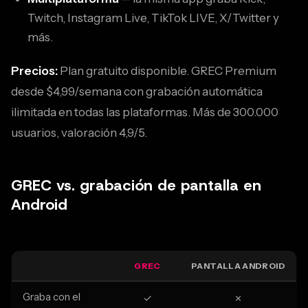
Twitch, Instagram Live, TikTok LIVE, X/Twitter y
más.
Precios:
Plan gratuito disponible. GREC Premium
desde $4,99/semana con grabación automática
ilimitada en todas las plataformas. Más de 300.000
usuarios, valoración 4,9/5.
GREC vs. grabación de pantalla en
Android
GREC
PANTALLA ANDROID
Graba con el
✓
✗