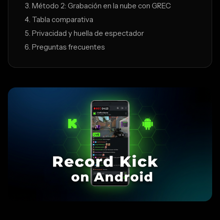
Método 2: Grabación en la nube con GREC
Tabla comparativa
Privacidad y huella de espectador
Preguntas frecuentes