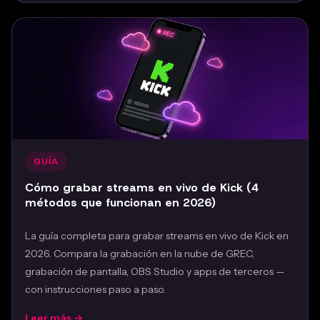
GUÍA
Cómo grabar streams en vivo de Kick (4
métodos que funcionan en 2026)
La guía completa para grabar streams en vivo de Kick en
2026. Compara la grabación en la nube de GREC,
grabación de pantalla, OBS Studio y apps de terceros —
con instrucciones paso a paso.
Leer más →