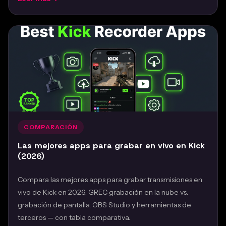
Feb 24, 2026
COMPARACIÓN
Las mejores apps para grabar en vivo en Kick
(2026)
Compara las mejores apps para grabar transmisiones en
vivo de Kick en 2026. GREC grabación en la nube vs.
grabación de pantalla, OBS Studio y herramientas de
terceros — con tabla comparativa.