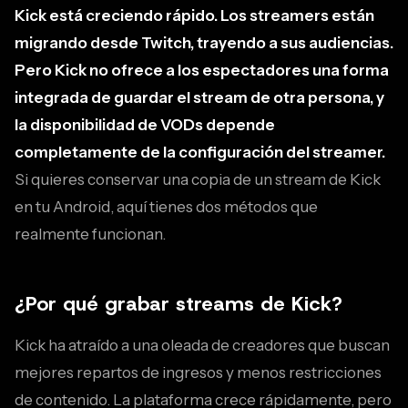
Kick está creciendo rápido. Los streamers están
migrando desde Twitch, trayendo a sus audiencias.
Pero Kick no ofrece a los espectadores una forma
integrada de guardar el stream de otra persona, y
la disponibilidad de VODs depende
completamente de la configuración del streamer.
Si quieres conservar una copia de un stream de Kick
en tu Android, aquí tienes dos métodos que
realmente funcionan.
¿Por qué grabar streams de Kick?
Kick ha atraído a una oleada de creadores que buscan
mejores repartos de ingresos y menos restricciones
de contenido. La plataforma crece rápidamente, pero