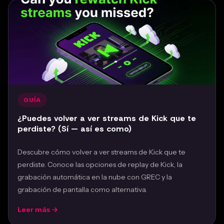
GUÍA
¿Puedes volver a ver streams de Kick que te
perdiste? (Sí — así es como)
Descubre cómo volver a ver streams de Kick que te
perdiste. Conoce las opciones de replay de Kick, la
grabación automática en la nube con GREC y la
grabación de pantalla como alternativa.
Leer más →
Feb 24, 2026