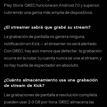
Play Store. GREC funciona en Android 7.0 y superior,
cubriendo una gama más amplia de dispositivos.
¿El streamer sabrá que grabé su stream?
La grabación de pantalla no genera ninguna
notificación en Kick — el streamer no será alertado.
Con GREC, hay aún menos que detectar: la grabación
ocurre en la nube, tu cuenta nunca se une al stream, y
no hay huella de espectador en absoluto.
¿Cuánto almacenamiento usa una grabación
de stream de Kick?
Las grabaciones de pantalla a resolución completa
pueden usar 2-3 GB por hora. GREC almacena las