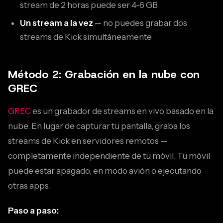
stream de 2 horas puede ser 4-6 GB
Un stream a la vez
— no puedes grabar dos
streams de Kick simultáneamente
Método 2: Grabación en la nube con
GREC
GREC
es un grabador de streams en vivo basado en la
nube. En lugar de capturar tu pantalla, graba los
streams de Kick en servidores remotos —
completamente independiente de tu móvil. Tu móvil
puede estar apagado, en modo avión o ejecutando
otras apps.
Paso a paso: