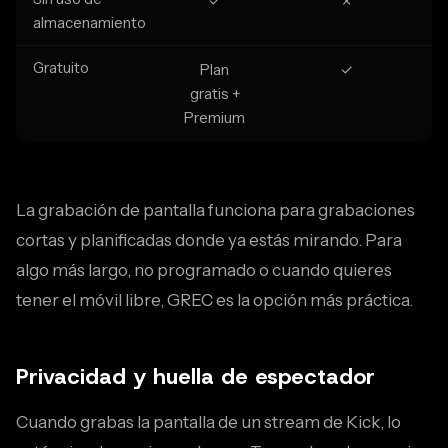
✓
✗
almacenamiento
Gratuito
Plan
✓
gratis +
Premium
La grabación de pantalla funciona para grabaciones
cortas y planificadas donde ya estás mirando. Para
algo más largo, no programado o cuando quieres
tener el móvil libre, GREC es la opción más práctica.
Privacidad y huella de espectador
Cuando grabas la pantalla de un stream de Kick, lo