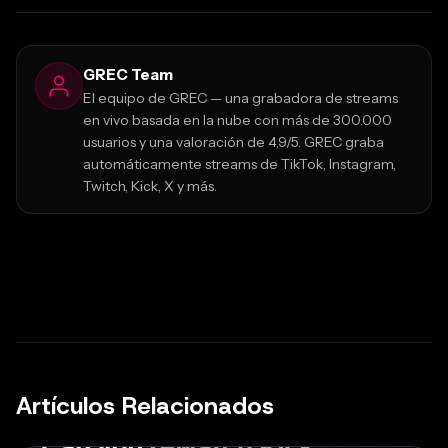
GREC Team
El equipo de GREC — una grabadora de streams
en vivo basada en la nube con más de 300.000
usuarios y una valoración de 4,9/5. GREC graba
automáticamente streams de TikTok, Instagram,
Twitch, Kick, X y más.
Artículos Relacionados