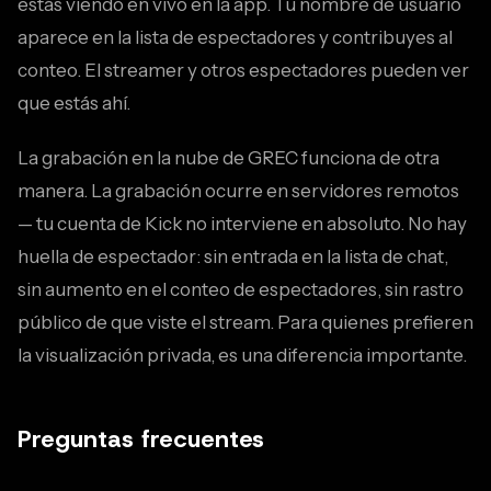
estás viendo en vivo en la app. Tu nombre de usuario
aparece en la lista de espectadores y contribuyes al
conteo. El streamer y otros espectadores pueden ver
que estás ahí.
La grabación en la nube de GREC funciona de otra
manera. La grabación ocurre en servidores remotos
— tu cuenta de Kick no interviene en absoluto. No hay
huella de espectador: sin entrada en la lista de chat,
sin aumento en el conteo de espectadores, sin rastro
público de que viste el stream. Para quienes prefieren
la visualización privada, es una diferencia importante.
Preguntas frecuentes