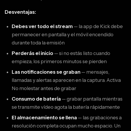
Desventajas:
Debes ver todo el stream
— la app de Kick debe
permanecer en pantalla y el móvil encendido
durante toda la emisión
Perderás el inicio
— si no estás listo cuando
empieza, los primeros minutos se pierden
Las notificaciones se graban
— mensajes,
llamadas y alertas aparecen en la captura. Activa
No molestar antes de grabar
Consumo de batería
— grabar pantalla mientras
se transmite vídeo agota la batería rápidamente
El almacenamiento se llena
— las grabaciones a
resolución completa ocupan mucho espacio. Un