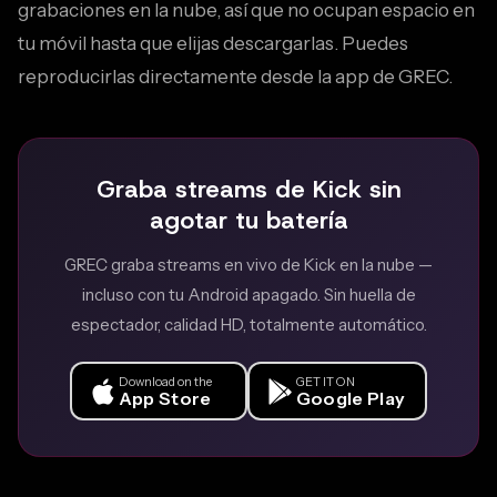
grabaciones en la nube, así que no ocupan espacio en
tu móvil hasta que elijas descargarlas. Puedes
reproducirlas directamente desde la app de GREC.
Graba streams de Kick sin
agotar tu batería
GREC graba streams en vivo de Kick en la nube —
incluso con tu Android apagado. Sin huella de
espectador, calidad HD, totalmente automático.
Download on the
GET IT ON
App Store
Google Play