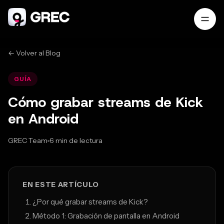
← Volver al Blog
GUÍA
Cómo grabar streams de Kick
en Android
GREC Team
6 min de lectura
Feb 24, 2026
EN ESTE ARTÍCULO
¿Por qué grabar streams de Kick?
Método 1: Grabación de pantalla en Android