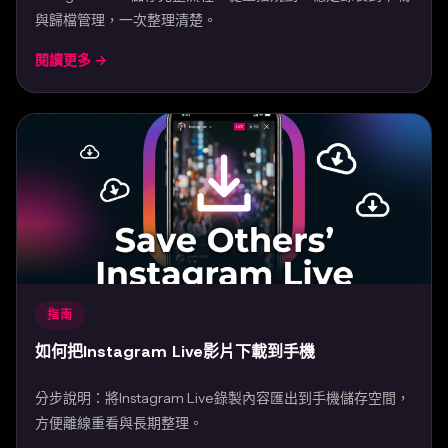
與歸檔管理，一次整理清楚。
閱讀更多 →
Mar 23, 2026
指南
如何把Instagram Live影片下載到手機
分步說明：將Instagram Live錄製內容匯出到手機儲存空間，
方便離線重看與長期整理。