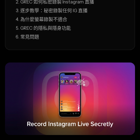
GREC 如何私密錄製 Instagram 直播
逐步教學：秘密錄製任何 IG 直播
為什麼螢幕錄製不適合
GREC 的隱私與隱身功能
常見問題