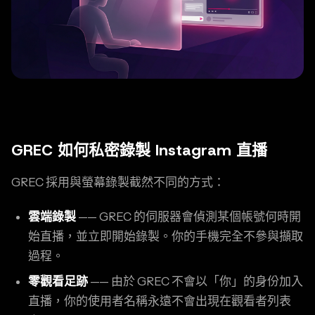
GREC 如何私密錄製 Instagram 直播
GREC 採用與螢幕錄製截然不同的方式：
雲端錄製
—— GREC 的伺服器會偵測某個帳號何時開
始直播，並立即開始錄製。你的手機完全不參與擷取
過程。
零觀看足跡
—— 由於 GREC 不會以「你」的身份加入
直播，你的使用者名稱永遠不會出現在觀看者列表