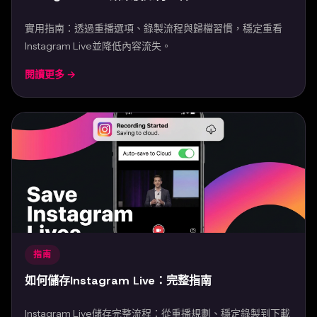
實用指南：透過重播選項、錄製流程與歸檔習慣，穩定重看
Instagram Live並降低內容流失。
閱讀更多 →
Mar 24, 2026
指南
如何儲存Instagram Live：完整指南
Instagram Live儲存完整流程：從重播規劃、穩定錄製到下載