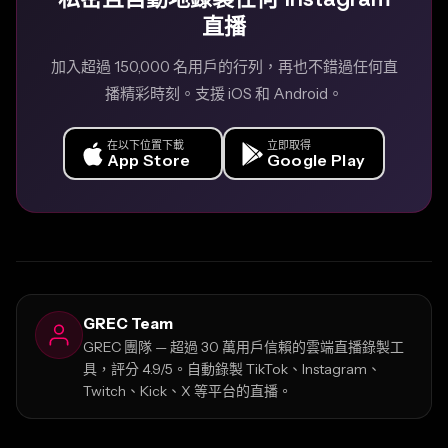
直播
加入超過 150,000 名用戶的行列，再也不錯過任何直
播精彩時刻。支援 iOS 和 Android。
在以下位置下載
立即取得
App Store
Google Play
GREC Team
GREC 團隊 — 超過 30 萬用戶信賴的雲端直播錄製工
具，評分 4.9/5。自動錄製 TikTok、Instagram、
Twitch、Kick、X 等平台的直播。