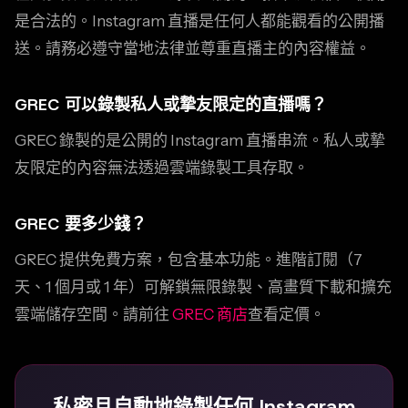
是合法的。Instagram 直播是任何人都能觀看的公開播
送。請務必遵守當地法律並尊重直播主的內容權益。
GREC 可以錄製私人或摯友限定的直播嗎？
GREC 錄製的是公開的 Instagram 直播串流。私人或摯
友限定的內容無法透過雲端錄製工具存取。
GREC 要多少錢？
GREC 提供免費方案，包含基本功能。進階訂閱（7
天、1 個月或 1 年）可解鎖無限錄製、高畫質下載和擴充
雲端儲存空間。請前往
GREC 商店
查看定價。
私密且自動地錄製任何 Instagram