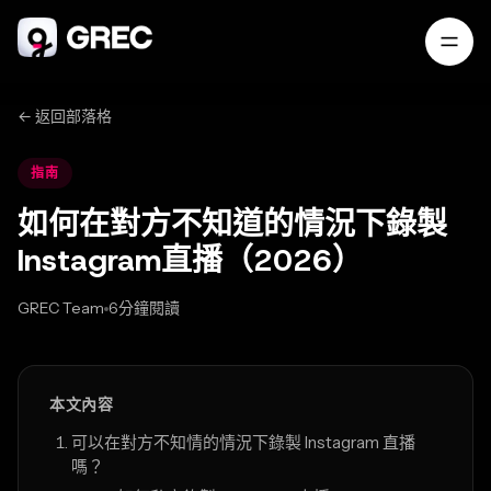
← 返回部落格
指南
如何在對方不知道的情況下錄製
Instagram直播（2026）
GREC Team
6分鐘閱讀
Feb 17, 2026
本文內容
可以在對方不知情的情況下錄製 Instagram 直播
嗎？