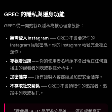
GREC 的隱私與隱身功能
GREC 從一開始就以隱私為核心理念設計：
無需登入 Instagram
—— GREC 不會要求你的
Instagram 帳號密碼。你的 Instagram 帳號完全獨立
運作。
零觀看足跡
—— 你的使用者名稱絕不會出現在任何直
播主的觀看者列表或數據分析中。
加密儲存
—— 所有錄製內容都經過加密安全儲存。
不存取社交關係
—— GREC 不會讀取你的追蹤者、追
蹤中列表或私訊。
「我使用 GREC 是因為它是唯一一個能讓我真正