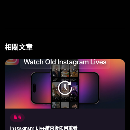
相關文章
指南
Instagram Live結束後如何重看