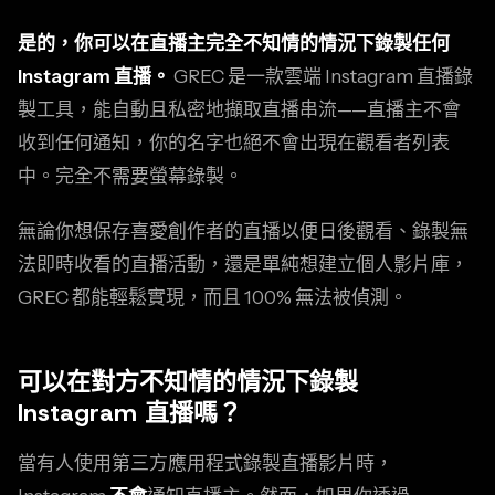
是的，你可以在直播主完全不知情的情況下錄製任何
Instagram 直播。
GREC 是一款雲端 Instagram 直播錄
製工具，能自動且私密地擷取直播串流——直播主不會
收到任何通知，你的名字也絕不會出現在觀看者列表
中。完全不需要螢幕錄製。
無論你想保存喜愛創作者的直播以便日後觀看、錄製無
法即時收看的直播活動，還是單純想建立個人影片庫，
GREC 都能輕鬆實現，而且 100% 無法被偵測。
可以在對方不知情的情況下錄製
Instagram 直播嗎？
當有人使用第三方應用程式錄製直播影片時，