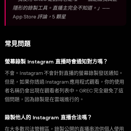
隱形的錄製工具。直播主完全不知道。」——
App Store 評論，5 顆星
常見問題
螢幕錄製 Instagram 直播時會通知對方嗎？
不會。Instagram 不會針對直播的螢幕錄製發送通知。
但是，如果你透過 Instagram 應用程式觀看，你的使用
者名稱仍會出現在觀看者列表中。GREC 完全避免了這
個問題，因為錄製是在雲端進行的。
錄製他人的 Instagram 直播合法嗎？
在大多數司法管轄區，錄製公開的直播串流供個人使用