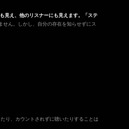
にも見え、他のリスナーにも見えます。「ステ
ません。しかし、自分の存在を知らせずにス
ったり、カウントされずに聴いたりすることは