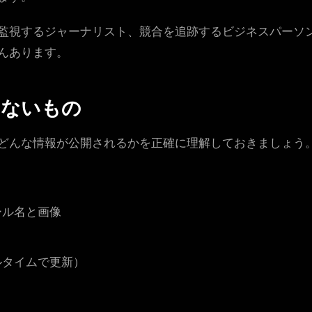
監視するジャーナリスト、競合を追跡するビジネスパーソン
んあります。
えないもの
どんな情報が公開されるかを正確に理解しておきましょう
ール名と画像
ルタイムで更新）