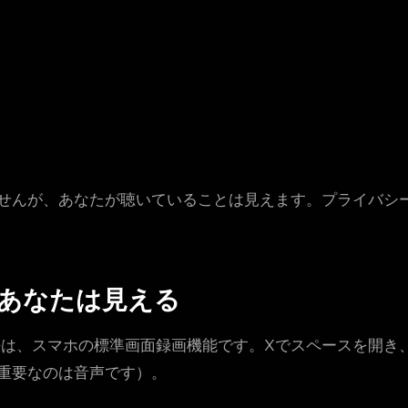
せんが、あなたが聴いていることは見えます。プライバシ
あなたは見える
な方法は、スマホの標準画面録画機能です。Xでスペースを開
、重要なのは音声です）。