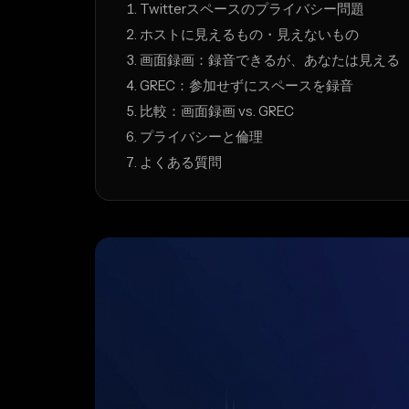
Twitterスペースのプライバシー問題
ホストに見えるもの・見えないもの
画面録画：録音できるが、あなたは見える
GREC：参加せずにスペースを録音
比較：画面録画 vs. GREC
プライバシーと倫理
よくある質問