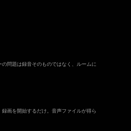
ーの問題は録音そのものではなく、ルームに
き、録画を開始するだけ。音声ファイルが得ら