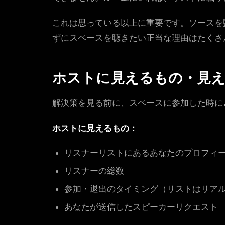
これは思っている以上に重要です。ソースを
ずにスペースを聴きたい正当な理由はたくさ
ホストに見えるもの・見
解決策を見る前に、スペースに参加した時に
ホストに見えるもの：
リスナーリストにあるあなたのプロフィ
リスナーの総数
参加・退出のタイミング（リストはリア
あなたが送信したスピーカーリクエスト