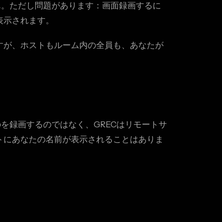
ん。ただし問題があります：画面録画するに
表示されます。
すが、ホストもルーム内の全員も、あなたが
を録画するのではなく、GRECはリモートサ
トにあなたの名前が表示されることはありま