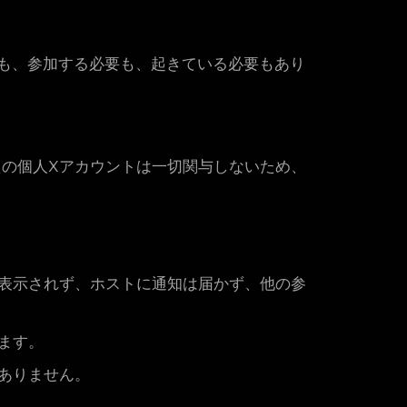
要も、参加する必要も、起きている必要もあり
たの個人Xアカウントは一切関与しないため、
表示されず、ホストに通知は届かず、他の参
ます。
ありません。