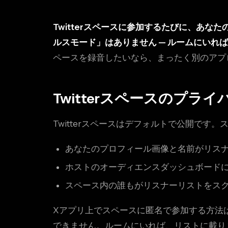
Twitterスペースに参加するたびに、あ
ルスモード」はありません — ルームにいれ
ペースを録音したいなら、まったく別のアプ
Twitterスペースのプラ
Twitterスペースはデフォルトで公開です
あなたのプロフィール画像と名前がリス
ホストのオーディエンスダッシュボード
スペース内の誰もがリスナーリストをス
Xアプリ上でスペースに匿名で参加する方法
できません。ルームにいれば、リストに載り