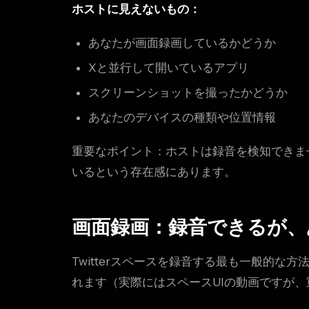
ホストに見えないもの：
あなたが画面録画しているかどうか
Xと並行して開いているアプリ
スクリーンショットを撮ったかどうか
あなたのデバイスの種類や位置情報
重要なポイント：ホストは録音を検知できま
いるという存在感にあります。
画面録画：録音できるが、
Twitterスペースを録音する最も一般的
れます（実際にはスペースUIの動画ですが